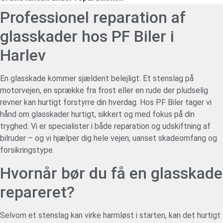
Professionel reparation af
glasskader hos PF Biler i
Harlev
En glasskade kommer sjældent belejligt. Et stenslag på
motorvejen, en sprække fra frost eller en rude der pludselig
revner kan hurtigt forstyrre din hverdag. Hos PF Biler tager vi
hånd om glasskader hurtigt, sikkert og med fokus på din
tryghed. Vi er specialister i både reparation og udskiftning af
bilruder – og vi hjælper dig hele vejen, uanset skadeomfang og
forsikringstype.
Hvornår bør du få en glasskade
repareret?
Selvom et stenslag kan virke harmløst i starten, kan det hurtigt