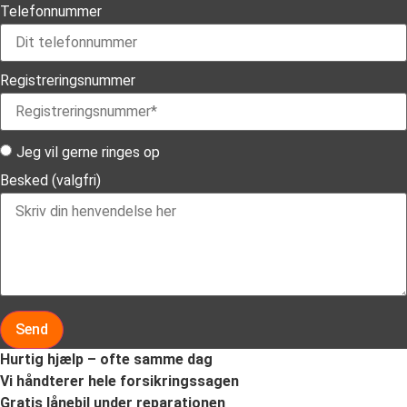
Telefonnummer
Registreringsnummer
Jeg vil gerne ringes op
Besked (valgfri)
Send
Hurtig hjælp – ofte samme dag
Vi håndterer hele forsikringssagen
Gratis lånebil under reparationen