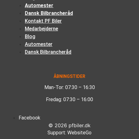
Automester
Dansk Bilbrancheråd
Kontakt PF Biler
Medarbejderne
Blog
Automester
Dansk Bilbrancheråd
ÅBNINGSTIDER
Man-Tor: 07:30 – 16:30
Fredag: 07:30 – 16:00
Facebook
©
2026
pfbiler.dk
Support:
WebsiteGo