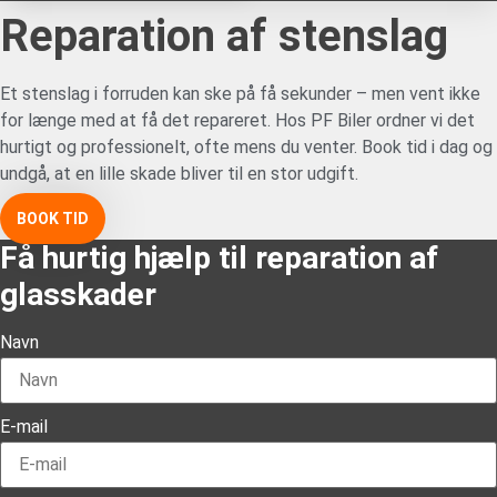
Reparation af stenslag
Et stenslag i forruden kan ske på få sekunder – men vent ikke
for længe med at få det repareret. Hos PF Biler ordner vi det
hurtigt og professionelt, ofte mens du venter. Book tid i dag og
undgå, at en lille skade bliver til en stor udgift.
BOOK TID
Få hurtig hjælp til reparation af
glasskader
Navn
E-mail