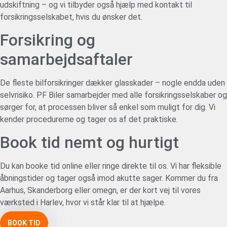
udskiftning – og vi tilbyder også hjælp med kontakt til
forsikringsselskabet, hvis du ønsker det.
Forsikring og
samarbejdsaftaler
De fleste bilforsikringer dækker glasskader – nogle endda uden
selvrisiko. PF Biler samarbejder med alle forsikringsselskaber og
sørger for, at processen bliver så enkel som muligt for dig. Vi
kender procedurerne og tager os af det praktiske.
Book tid nemt og hurtigt
Du kan booke tid online eller ringe direkte til os. Vi har fleksible
åbningstider og tager også imod akutte sager. Kommer du fra
Aarhus, Skanderborg eller omegn, er der kort vej til vores
værksted i Harlev, hvor vi står klar til at hjælpe.
BOOK TID