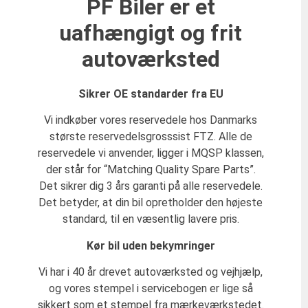
PF Biler er et
uafhængigt og frit
autoværksted
Sikrer OE standarder fra EU
Vi indkøber vores reservedele hos Danmarks
største reservedelsgrosssist FTZ. Alle de
reservedele vi anvender, ligger i MQSP klassen,
der står for “Matching Quality Spare Parts”.
Det sikrer dig 3 års garanti på alle reservedele.
Det betyder, at din bil opretholder den højeste
standard, til en væsentlig lavere pris.
Kør bil uden bekymringer
Vi har i 40 år drevet autoværksted og vejhjælp,
og vores stempel i servicebogen er lige så
sikkert som et stempel fra mærkeværkstedet.