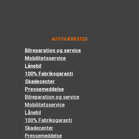
AUTOVÆRKSTED
Bilreparation og service
Mobilitetsservice
Lånebil
100% Fabriksgaranti
Skadecenter
Pressemeddelse
Bilreparation og service
Mobilitetsservice
Lånebil
100% Fabriksgaranti
Skadecenter
Pressemeddelse