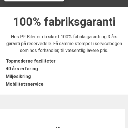
100% fabriksgaranti
Hos PF Biler er du sikret 100% fabriksgaranti og 3 års
garanti på reservedele. Få samme stempel i servicebogen
som hos forhandler, til væsentlig lavere pris.
Topmoderne faciliteter
40 års erfaring
Miljøsikring
Mobilitetsservice