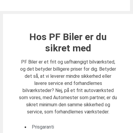
Hos PF Biler er du
sikret med
PF Biler er et frit og uafhængigt bilværksted,
og det betyder billigere priser for dig. Betyder
det så, at vi leverer mindre sikkerhed eller
lavere service end forhandlernes
bilværksteder? Nej, på et frit autoværksted
som vores, med Automester som partner, er du
sikret minimum den samme sikkerhed og
service, som forhandlernes værksteder.
Prisgaranti