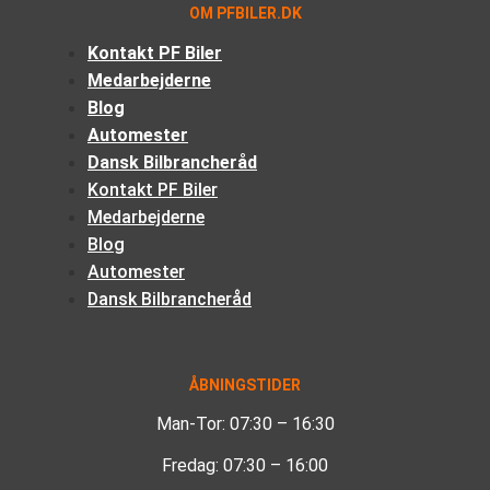
OM PFBILER.DK
Kontakt PF Biler
Medarbejderne
Blog
Automester
Dansk Bilbrancheråd
Kontakt PF Biler
Medarbejderne
Blog
Automester
Dansk Bilbrancheråd
ÅBNINGSTIDER
Man-Tor: 07:30 – 16:30
Fredag: 07:30 – 16:00