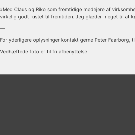
»Med Claus og Riko som fremtidige medejere af virksomhe
virkelig godt rustet til fremtiden. Jeg glæder meget til at
—
For yderligere oplysninger kontakt gerne Peter Faarborg, tl
Vedhæftede foto er til fri afbenyttelse.