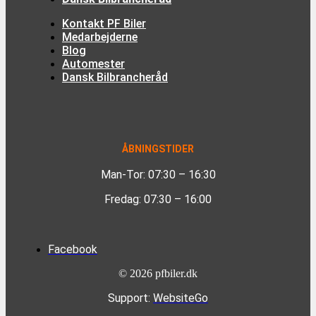
Kontakt PF Biler
Medarbejderne
Blog
Automester
Dansk Bilbrancheråd
ÅBNINGSTIDER
Man-Tor: 07:30 – 16:30
Fredag: 07:30 – 16:00
Facebook
©
2026
pfbiler.dk
Support:
WebsiteGo