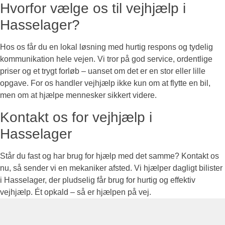
Hvorfor vælge os til vejhjælp i
Hasselager?
Hos os får du en lokal løsning med hurtig respons og tydelig
kommunikation hele vejen. Vi tror på god service, ordentlige
priser og et trygt forløb – uanset om det er en stor eller lille
opgave. For os handler vejhjælp ikke kun om at flytte en bil,
men om at hjælpe mennesker sikkert videre.
Kontakt os for vejhjælp i
Hasselager
Står du fast og har brug for hjælp med det samme? Kontakt os
nu, så sender vi en mekaniker afsted. Vi hjælper dagligt bilister
i Hasselager, der pludselig får brug for hurtig og effektiv
vejhjælp. Ét opkald – så er hjælpen på vej.