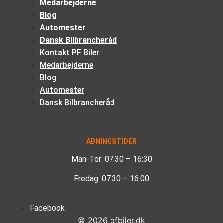
Medarbejderne
Blog
Automester
Dansk Bilbrancheråd
Kontakt PF Biler
Medarbejderne
Blog
Automester
Dansk Bilbrancheråd
ÅBNINGSTIDER
Man-Tor: 07:30 – 16:30
Fredag: 07:30 – 16:00
Facebook
©
2026
pfbiler.dk