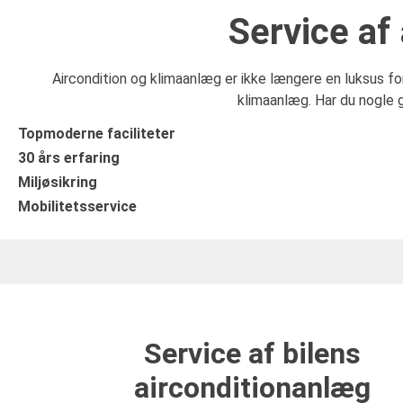
Service af
Aircondition og klimaanlæg er ikke længere en luksus for
klimaanlæg.
Har du nogle g
Topmoderne faciliteter
30 års erfaring
Miljøsikring
Mobilitetsservice
Service af bilens
airconditionanlæg